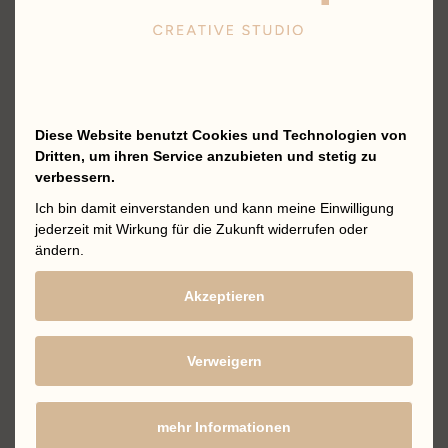
Diese Website benutzt Cookies und Technologien von
Dritten, um ihren Service anzubieten und stetig zu
verbessern.
Ich bin damit einverstanden und kann meine Einwilligung
jederzeit mit Wirkung für die Zukunft widerrufen oder
ändern.
Akzeptieren
Verweigern
mehr Informationen