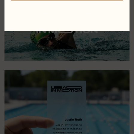
Impressum
Datenschutzerklärung
powered by HERR UND FRAU PIXEL cookie consent