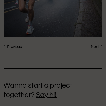
Previous
Next
Wanna start a project
together?
Say hi!