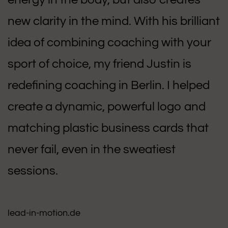
new clarity in the mind. With his brilliant
idea of combining coaching with your
sport of choice, my friend Justin is
redefining coaching in Berlin. I helped
create a dynamic, powerful logo and
matching plastic business cards that
never fail, even in the sweatiest
sessions.
lead-in-motion.de